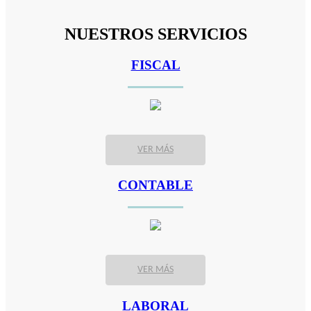
NUESTROS SERVICIOS
FISCAL
VER MÁS
CONTABLE
VER MÁS
LABORAL