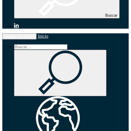
Buscar
Inicio
Toggle navigation