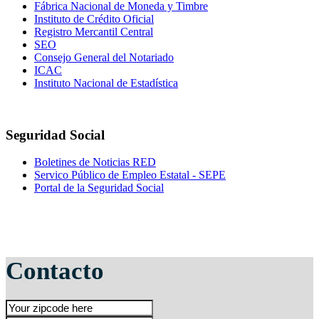
Fábrica Nacional de Moneda y Timbre
Instituto de Crédito Oficial
Registro Mercantil Central
SEO
Consejo General del Notariado
ICAC
Instituto Nacional de Estadística
Seguridad Social
Boletines de Noticias RED
Servico Público de Empleo Estatal - SEPE
Portal de la Seguridad Social
Contacto