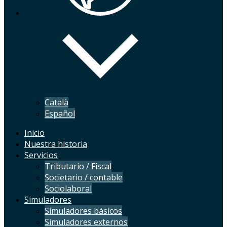
Català
Español
Inicio
Nuestra historia
Servicios
Tributario / Fiscal
Societario / contable
Sociolaboral
Simuladores
Simuladores básicos
Simuladores externos