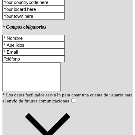
* Campos obligatorios
* Los datos facilitados servirán para crear una cuenta de usuario para
el envío de futuras comunicaciones