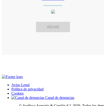
VER MÁS
Aviso Legal
Política de privacidad
Cookies
Canal de denuncias
© Asefisco Asesoria & Gestión S.L 2020. Todos los derechos 