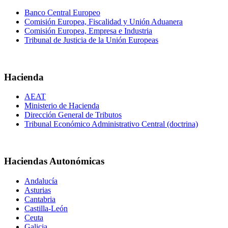
Banco Central Europeo
Comisión Europea, Fiscalidad y Unión Aduanera
Comisión Europea, Empresa e Industria
Tribunal de Justicia de la Unión Europeas
Hacienda
AEAT
Ministerio de Hacienda
Dirección General de Tributos
Tribunal Económico Administrativo Central (doctrina)
Haciendas Autonómicas
Andalucía
Asturias
Cantabria
Castilla-León
Ceuta
Galicia