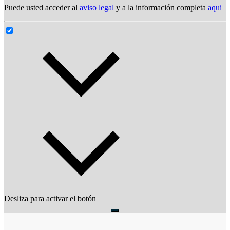
Puede usted acceder al
aviso legal
y a la información completa
aqui
Desliza para activar el botón