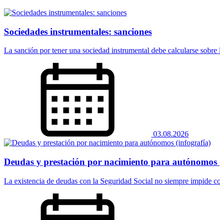
Sociedades instrumentales: sanciones
La sanción por tener una sociedad instrumental debe calcularse sobre la
03.08.2026
Deudas y prestación por nacimiento para autónomos (
La existencia de deudas con la Seguridad Social no siempre impide co