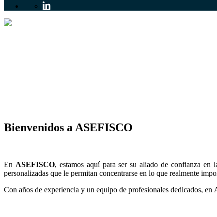
Bienvenidos a ASEFISCO
En
ASEFISCO
, estamos aquí para ser su aliado de confianza en l
personalizadas que le permitan concentrarse en lo que realmente impor
Con años de experiencia y un equipo de profesionales dedicados, en