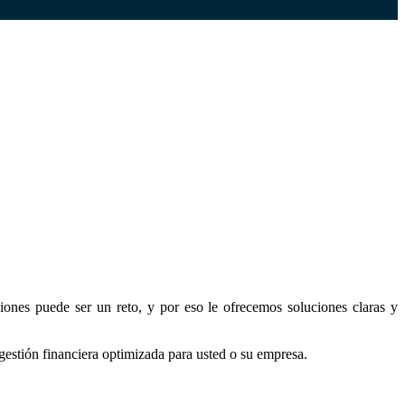
ciones puede ser un reto, y por eso le ofrecemos soluciones claras y
estión financiera optimizada para usted o su empresa.