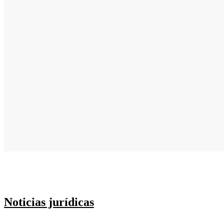
Noticias jurídicas