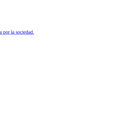
a por la sociedad.