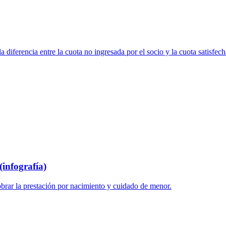
 diferencia entre la cuota no ingresada por el socio y la cuota satisfech
infografía)
brar la prestación por nacimiento y cuidado de menor.