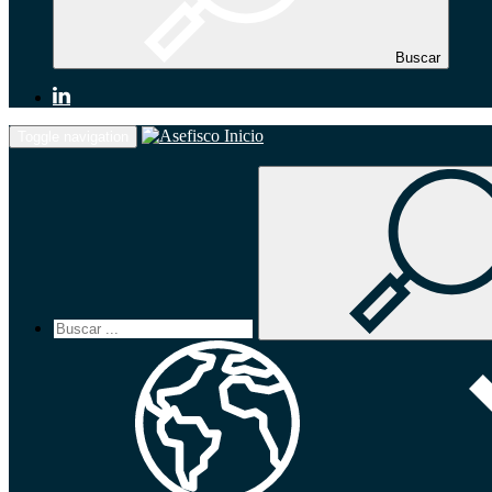
Buscar
Inicio
Toggle navigation