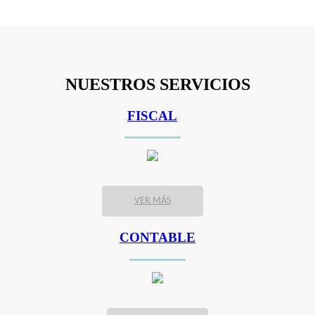
NUESTROS SERVICIOS
FISCAL
VER MÁS
CONTABLE