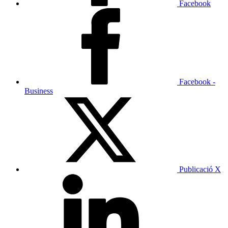
Facebook
Facebook -
Business
Publicació X