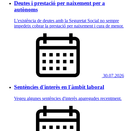
Deutes i prestació per naixement per a
autònoms
L'existència de deutes amb la Seguretat Social no sempre
impedeix cobrar la prestació per naixement i cura de menor.
30.07.2026
Sentències d'interès en l'àmbit laboral
Vegeu algunes sentències d'interès aparegudes recentment.