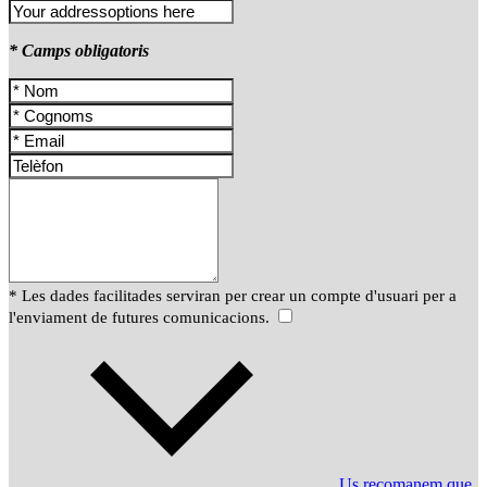
* Camps obligatoris
* Les dades facilitades serviran per crear un compte d'usuari per a
l'enviament de futures comunicacions.
Us recomanem que