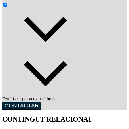
Feu lliscar per activar el botó
CONTACTAR
CONTINGUT RELACIONAT