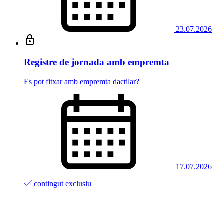
23.07.2026
Registre de jornada amb empremta
Es pot fitxar amb empremta dactilar?
17.07.2026
contingut exclusiu